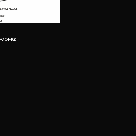
форма: