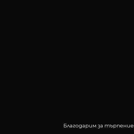
Благодарим за търпение