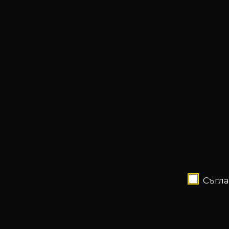
Съгла